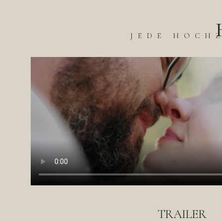
JEDE HOCH
TRAILER