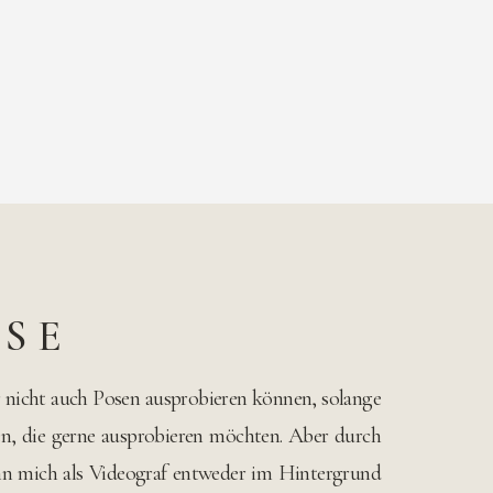
ISE
ir nicht auch Posen ausprobieren können, solange
iten, die gerne ausprobieren möchten. Aber durch
ann mich als Videograf entweder im Hintergrund