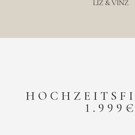
LIZ & VINZ
HOCHZEITSF
1.999