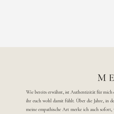
ME
Wie bereits erwähnt, ist Authentizität für mich
ihr euch wohl damit fühlt. Über die Jahre, in d
meine empathische Art merke ich auch sofort, 