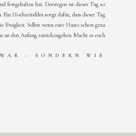
nd festgehalten hat. Deswegen ist dieser Tag so
 Ein Hochzeitsfilm sorgt dafür, dass dieser Tag
r die Ewigkeit. Selbst wenn eure Haare schon grau
anz an den Anfang zurückzugehen. Macht es euch
 WAR – SONDERN WIE
.