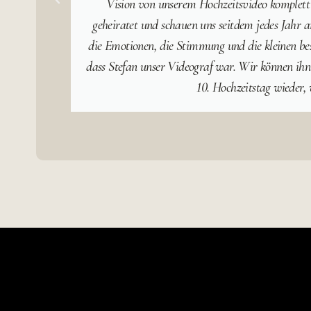
Vision von unserem Hochzeitsvideo komplett
geheiratet und schauen uns seitdem jedes Jahr a
die Emotionen, die Stimmung und die kleinen bes
dass Stefan unser Videograf war. Wir können ihn
10. Hochzeitstag wieder,